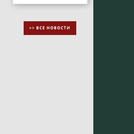
>> ВСЕ НОВОСТИ