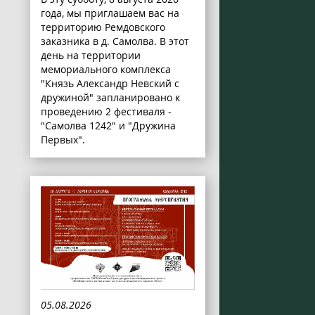
года, мы приглашаем вас на
территорию Ремдовского
заказника в д. Самолва. В этот
день на территории
мемориального комплекса
"Князь Александр Невский с
дружиной" запланировано к
проведению 2 фестиваля -
"Самолва 1242" и "Дружина
Первых".
05.08.2026