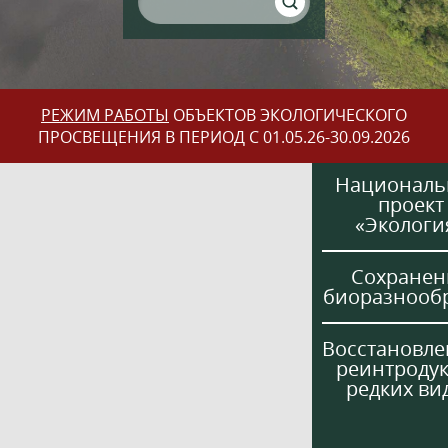
РЕЖИМ РАБОТЫ
ОБЪЕКТОВ ЭКОЛОГИЧЕСКОГО
ПРОСВЕЩЕНИЯ В ПЕРИОД С 01.05.26-30.09.2026
Национал
проект
«Экологи
Сохранен
биоразнооб
Восстановле
реинтроду
редких ви