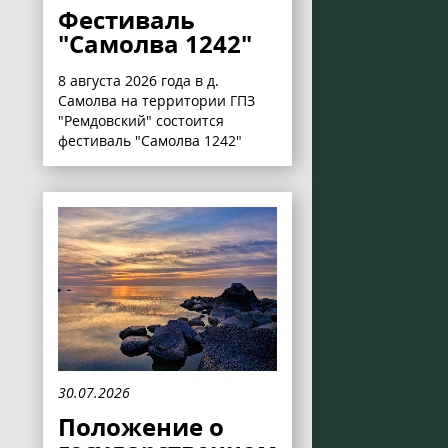
Фестиваль
"Самолва 1242"
8 августа 2026 года в д.
Самолва на территории ГПЗ
"Ремдовский" состоится
фестиваль "Самолва 1242"
30.07.2026
Положение о