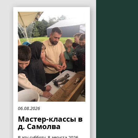
06.08.2026
Мастер-классы в
д. Самолва
В эту субботу, 8 августа 2026