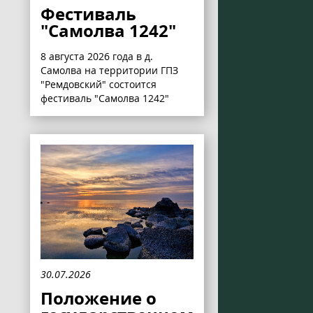
Фестиваль
"Самолва 1242"
8 августа 2026 года в д.
Самолва на территории ГПЗ
"Ремдовский" состоится
фестиваль "Самолва 1242"
30.07.2026
Положение о