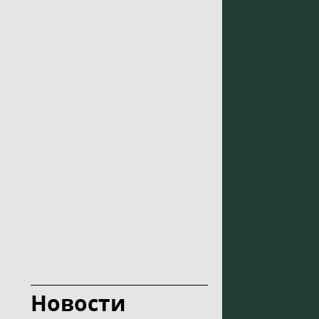
Новости