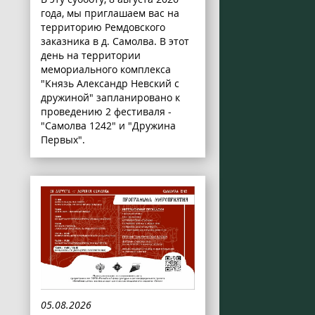
года, мы приглашаем вас на
территорию Ремдовского
заказника в д. Самолва. В этот
день на территории
мемориального комплекса
"Князь Александр Невский с
дружиной" запланировано к
проведению 2 фестиваля -
"Самолва 1242" и "Дружина
Первых".
05.08.2026