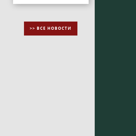
>> ВСЕ НОВОСТИ