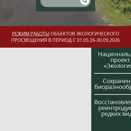
РЕЖИМ РАБОТЫ
ОБЪЕКТОВ ЭКОЛОГИЧЕСКОГО
ПРОСВЕЩЕНИЯ В ПЕРИОД С 01.05.26-30.09.2026
Национал
проект
«Экологи
Сохранен
биоразнооб
Восстановле
реинтроду
редких ви