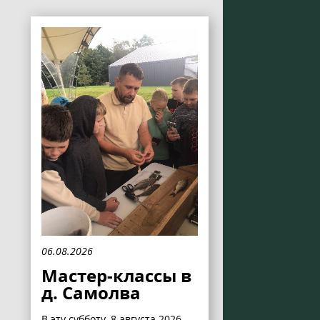
06.08.2026
Мастер-классы в
д. Самолва
В эту субботу, 8 августа 2026