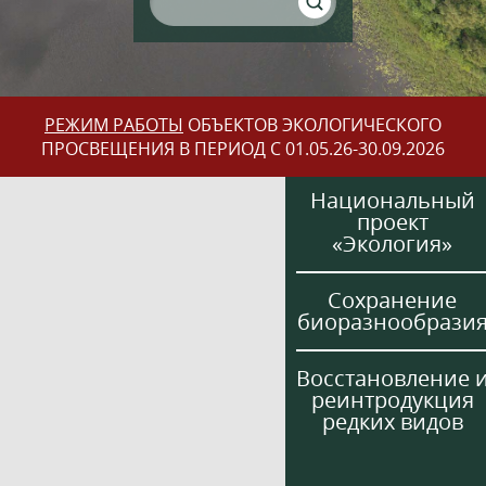
РЕЖИМ РАБОТЫ
ОБЪЕКТОВ ЭКОЛОГИЧЕСКОГО
ПРОСВЕЩЕНИЯ В ПЕРИОД С 01.05.26-30.09.2026
Национальный
проект
«Экология»
Сохранение
биоразнообрази
Восстановление 
реинтродукция
редких видов