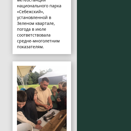
национального парка
«Себежский»,
установленной в
Зеленом квартале,
погода в июле
соответствовала
средне-многолетним
показателям.