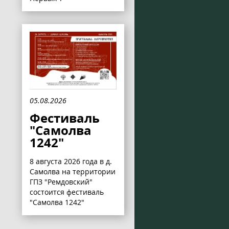
05.08.2026
Фестиваль
"Самолва
1242"
8 августа 2026 года в д.
Самолва на территории
ГПЗ "Ремдовский"
состоится фестиваль
"Самолва 1242"