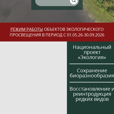
РЕЖИМ РАБОТЫ
ОБЪЕКТОВ ЭКОЛОГИЧЕСКОГО
ПРОСВЕЩЕНИЯ В ПЕРИОД С 01.05.26-30.09.2026
Национальный
проект
«Экология»
Сохранение
биоразнообрази
Восстановление 
реинтродукция
редких видов