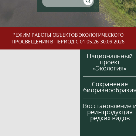
РЕЖИМ РАБОТЫ
ОБЪЕКТОВ ЭКОЛОГИЧЕСКОГО
ПРОСВЕЩЕНИЯ В ПЕРИОД С 01.05.26-30.09.2026
Национальный
проект
«Экология»
Сохранение
биоразнообрази
Восстановление 
реинтродукция
редких видов