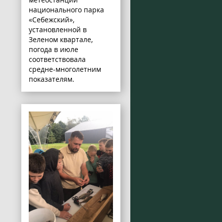
национального парка
«Себежский»,
установленной в
Зеленом квартале,
погода в июле
соответствовала
средне-многолетним
показателям.