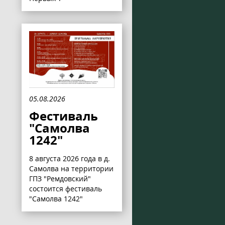
05.08.2026
Фестиваль
"Самолва
1242"
8 августа 2026 года в д.
Самолва на территории
ГПЗ "Ремдовский"
состоится фестиваль
"Самолва 1242"