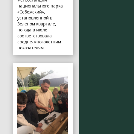
национального парка
«Себежский»,
установленной в
Зеленом квартале,
погода в июле
соответствовала
средне-многолетним
показателям.