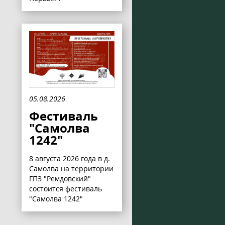
05.08.2026
Фестиваль
"Самолва
1242"
8 августа 2026 года в д.
Самолва на территории
ГПЗ "Ремдовский"
состоится фестиваль
"Самолва 1242"