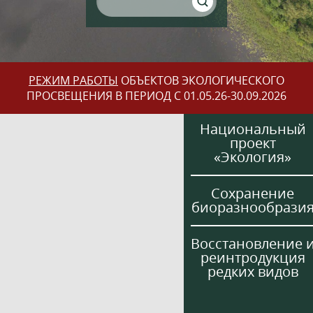
РЕЖИМ РАБОТЫ
ОБЪЕКТОВ ЭКОЛОГИЧЕСКОГО
ПРОСВЕЩЕНИЯ В ПЕРИОД С 01.05.26-30.09.2026
Национальный
проект
«Экология»
Сохранение
биоразнообрази
Восстановление 
реинтродукция
редких видов