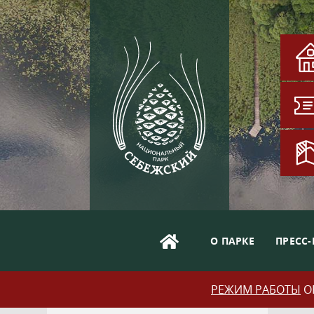
О ПАРКЕ
ПРЕСС-
РЕЖИМ РАБОТЫ
ОБ