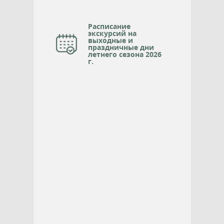
Расписание
экскурсий на
выходные и
праздничные дни
летнего сезона 2026
г.