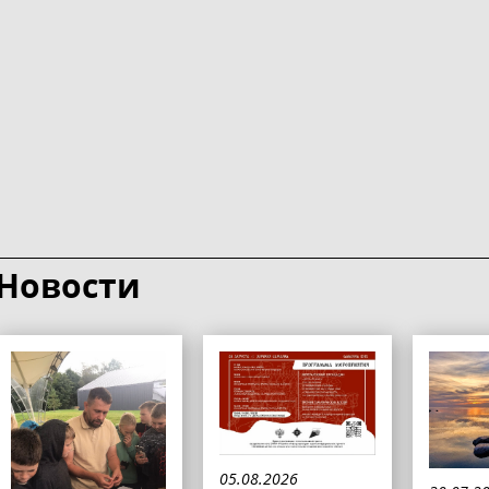
Новости
05.08.2026