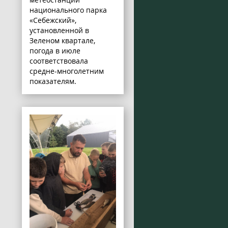
национального парка
«Себежский»,
установленной в
Зеленом квартале,
погода в июле
соответствовала
средне-многолетним
показателям.