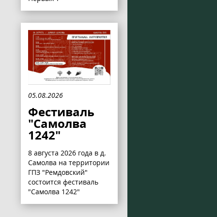
05.08.2026
Фестиваль
"Самолва
1242"
8 августа 2026 года в д.
Самолва на территории
ГПЗ "Ремдовский"
состоится фестиваль
"Самолва 1242"