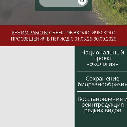
РЕЖИМ РАБОТЫ
ОБЪЕКТОВ ЭКОЛОГИЧЕСКОГО
ПРОСВЕЩЕНИЯ В ПЕРИОД С 01.05.26-30.09.2026
Национальный
проект
«Экология»
Сохранение
биоразнообрази
Восстановление 
реинтродукция
редких видов