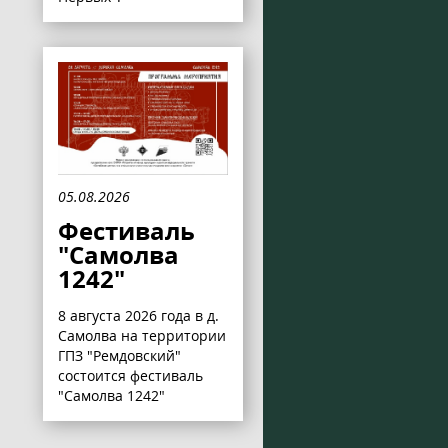
05.08.2026
Фестиваль
"Самолва
1242"
8 августа 2026 года в д.
Самолва на территории
ГПЗ "Ремдовский"
состоится фестиваль
"Самолва 1242"