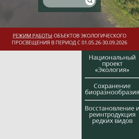
РЕЖИМ РАБОТЫ
ОБЪЕКТОВ ЭКОЛОГИЧЕСКОГО
ПРОСВЕЩЕНИЯ В ПЕРИОД С 01.05.26-30.09.2026
Национальный
проект
«Экология»
Сохранение
биоразнообрази
Восстановление 
реинтродукция
редких видов