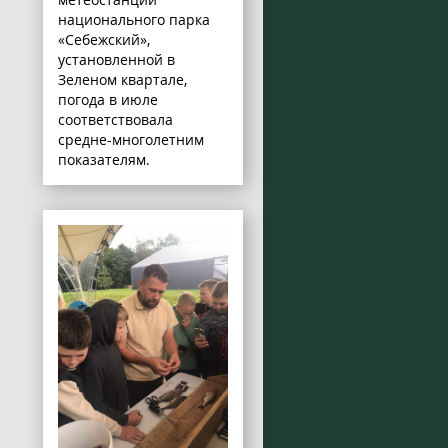
национального парка
«Себежский»,
установленной в
Зеленом квартале,
погода в июле
соответствовала
средне-многолетним
показателям.