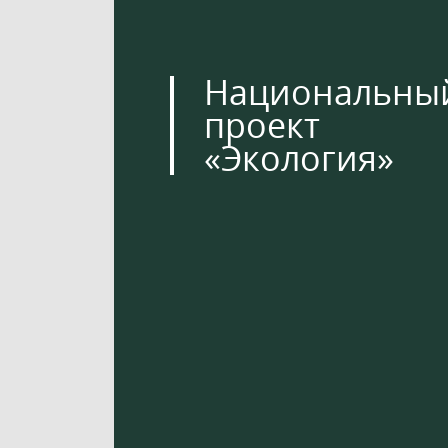
Национальны
проект
«Экология»