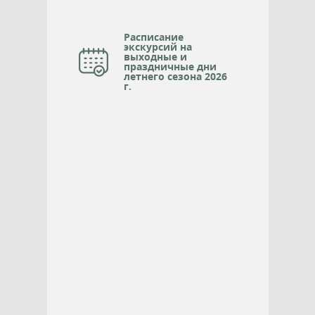
Расписание
экскурсий на
выходные и
праздничные дни
летнего сезона 2026
г.