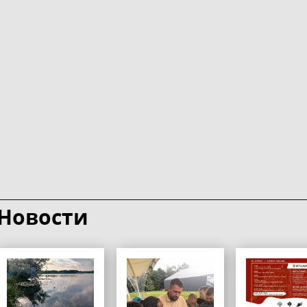
Новости