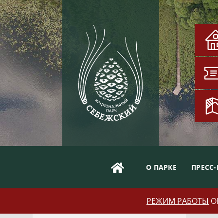
О ПАРКЕ
ПРЕСС-
РЕЖИМ РАБОТЫ
ОБ