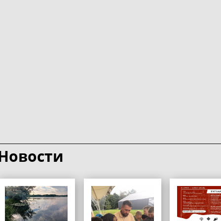
Новости