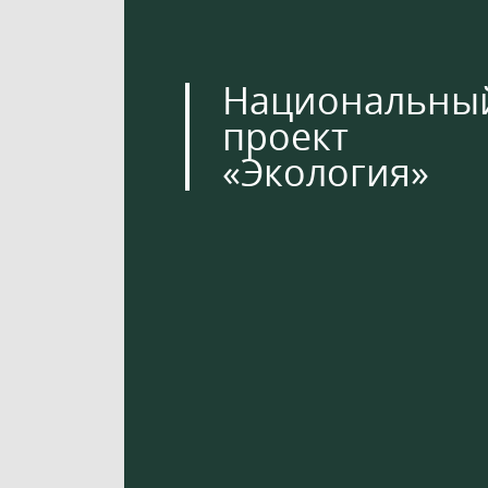
Национальны
проект
«Экология»