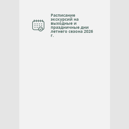
Расписание
экскурсий на
выходные и
праздничные дни
летнего сезона 2026
г.