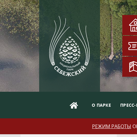
О ПАРКЕ
ПРЕСС-
РЕЖИМ РАБОТЫ
ОБ