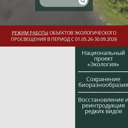
РЕЖИМ РАБОТЫ
ОБЪЕКТОВ ЭКОЛОГИЧЕСКОГО
ПРОСВЕЩЕНИЯ В ПЕРИОД С 01.05.26-30.09.2026
Национальный
проект
«Экология»
Сохранение
биоразнообрази
Восстановление 
реинтродукция
редких видов