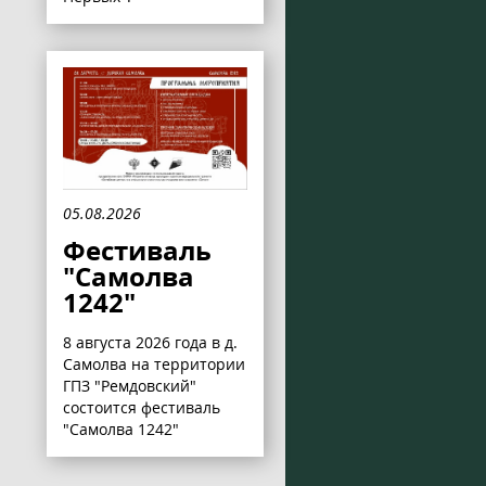
05.08.2026
Фестиваль
"Самолва
1242"
8 августа 2026 года в д.
Самолва на территории
ГПЗ "Ремдовский"
состоится фестиваль
"Самолва 1242"