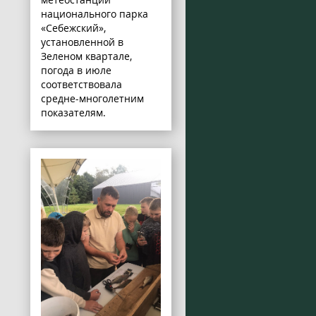
национального парка
«Себежский»,
установленной в
Зеленом квартале,
погода в июле
соответствовала
средне-многолетним
показателям.