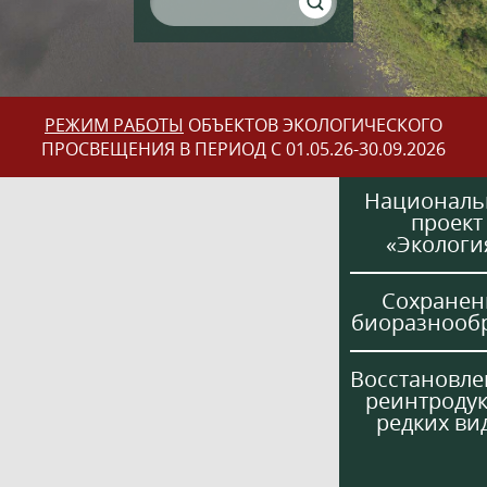
РЕЖИМ РАБОТЫ
ОБЪЕКТОВ ЭКОЛОГИЧЕСКОГО
ПРОСВЕЩЕНИЯ В ПЕРИОД С 01.05.26-30.09.2026
Национал
проект
«Экологи
Сохранен
биоразнооб
Восстановле
реинтроду
редких ви