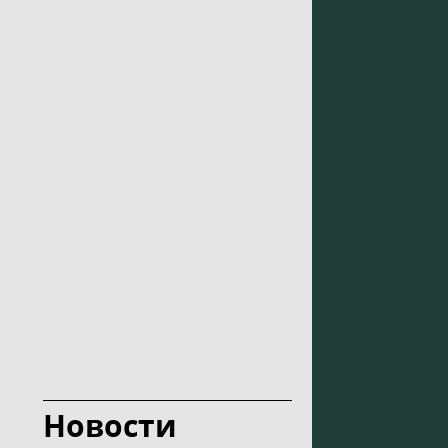
Новости