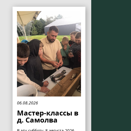
06.08.2026
Мастер-классы в
д. Самолва
В эту субботу, 8 августа 2026