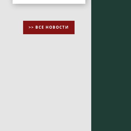
>> ВСЕ НОВОСТИ