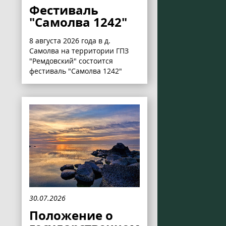
Фестиваль
"Самолва 1242"
8 августа 2026 года в д.
Самолва на территории ГПЗ
"Ремдовский" состоится
фестиваль "Самолва 1242"
30.07.2026
Положение о