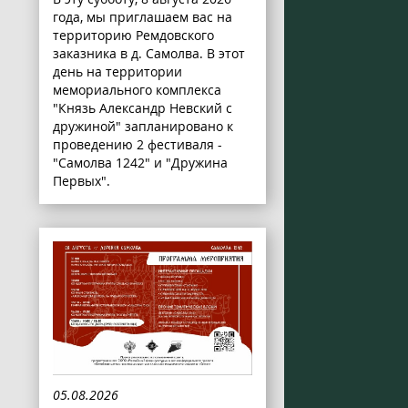
года, мы приглашаем вас на
территорию Ремдовского
заказника в д. Самолва. В этот
день на территории
мемориального комплекса
"Князь Александр Невский с
дружиной" запланировано к
проведению 2 фестиваля -
"Самолва 1242" и "Дружина
Первых".
05.08.2026