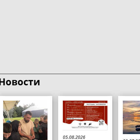
Новости
05.08.2026