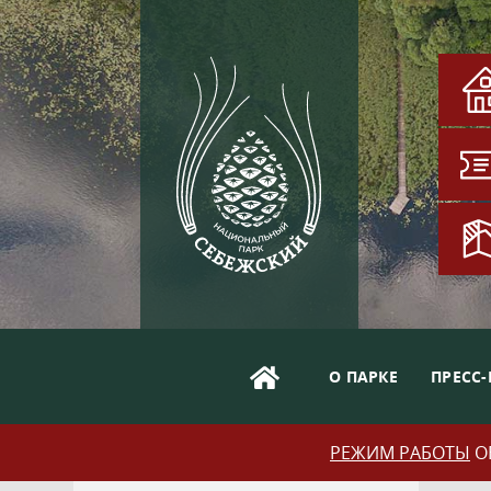
О ПАРКЕ
ПРЕСС-
РЕЖИМ РАБОТЫ
ОБ