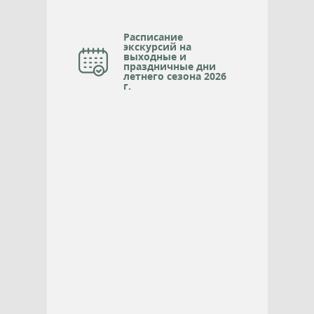
Расписание
экскурсий на
выходные и
праздничные дни
летнего сезона 2026
г.