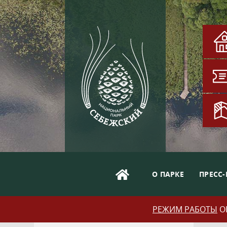
О ПАРКЕ
ПРЕСС-
РЕЖИМ РАБОТЫ
ОБ