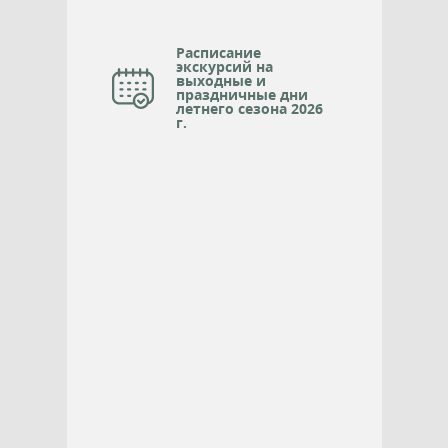
Расписание
экскурсий на
выходные и
праздничные дни
летнего сезона 2026
г.