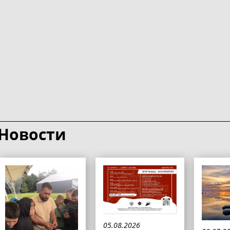
Новости
05.08.2026