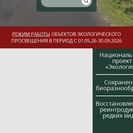
РЕЖИМ РАБОТЫ
ОБЪЕКТОВ ЭКОЛОГИЧЕСКОГО
ПРОСВЕЩЕНИЯ В ПЕРИОД С 01.05.26-30.09.2026
Национал
проект
«Экологи
Сохранен
биоразнооб
Восстановле
реинтроду
редких ви