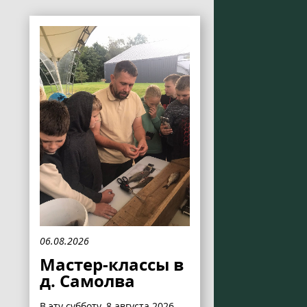
06.08.2026
Мастер-классы в
д. Самолва
В эту субботу, 8 августа 2026