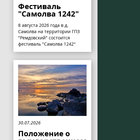
Фестиваль
"Самолва 1242"
8 августа 2026 года в д.
Самолва на территории ГПЗ
"Ремдовский" состоится
фестиваль "Самолва 1242"
30.07.2026
Положение о