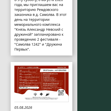
года, мы приглашаем вас на
территорию Ремдовского
заказника в д. Самолва. В этот
день на территории
мемориального комплекса
"Князь Александр Невский с
дружиной" запланировано к
проведению 2 фестиваля -
"Самолва 1242" и "Дружина
Первых".
05.08.2026