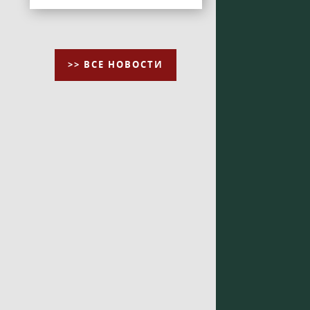
>> ВСЕ НОВОСТИ