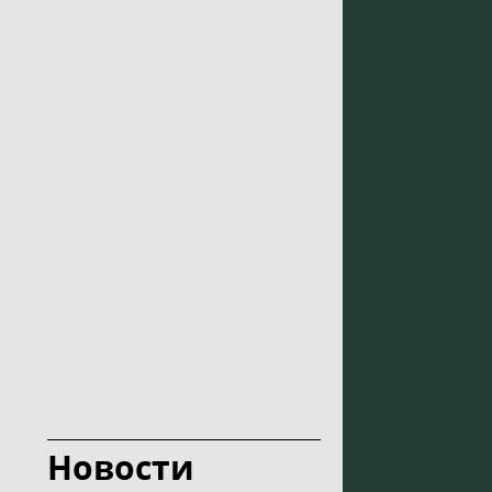
Новости