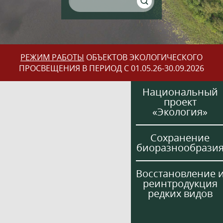
РЕЖИМ РАБОТЫ
ОБЪЕКТОВ ЭКОЛОГИЧЕСКОГО
ПРОСВЕЩЕНИЯ В ПЕРИОД С 01.05.26-30.09.2026
Национальный
проект
«Экология»
Сохранение
биоразнообрази
Восстановление 
реинтродукция
редких видов