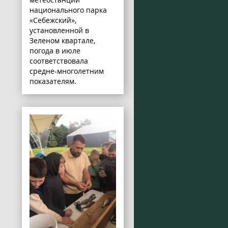
национального парка
«Себежский»,
установленной в
Зеленом квартале,
погода в июле
соответствовала
средне-многолетним
показателям.