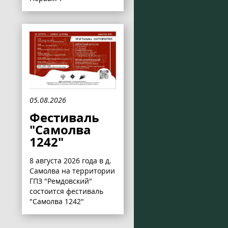
05.08.2026
Фестиваль
"Самолва
1242"
8 августа 2026 года в д.
Самолва на территории
ГПЗ "Ремдовский"
состоится фестиваль
"Самолва 1242"