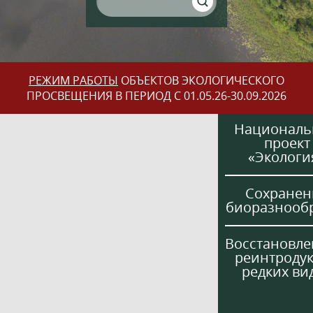
РЕЖИМ РАБОТЫ
ОБЪЕКТОВ ЭКОЛОГИЧЕСКОГО
ПРОСВЕЩЕНИЯ В ПЕРИОД С 01.05.26-30.09.2026
Национал
проект
«Экологи
Сохранен
биоразнооб
Восстановле
реинтроду
редких ви