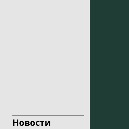
Новости