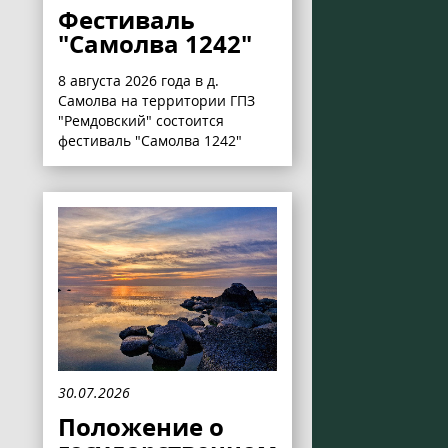
Фестиваль
"Самолва 1242"
8 августа 2026 года в д.
Самолва на территории ГПЗ
"Ремдовский" состоится
фестиваль "Самолва 1242"
30.07.2026
Положение о