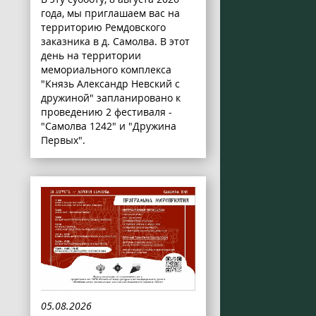
года, мы приглашаем вас на
территорию Ремдовского
заказника в д. Самолва. В этот
день на территории
мемориального комплекса
"Князь Александр Невский с
дружиной" запланировано к
проведению 2 фестиваля -
"Самолва 1242" и "Дружина
Первых".
05.08.2026