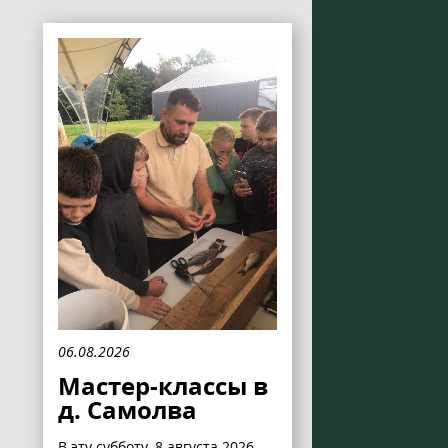
06.08.2026
Мастер-классы в
д. Самолва
В эту субботу, 8 августа 2026