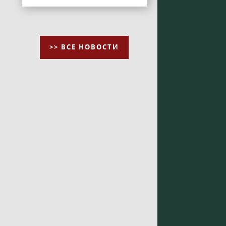
>> ВСЕ НОВОСТИ