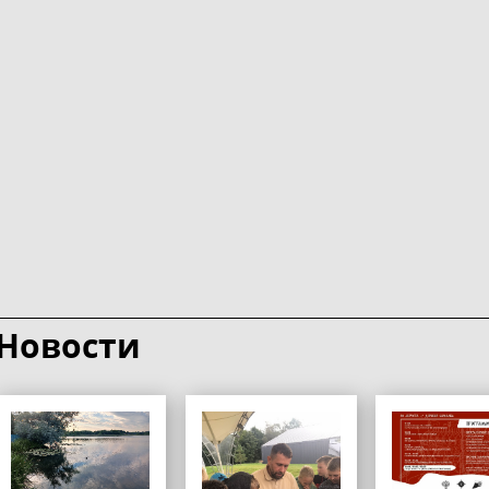
Новости