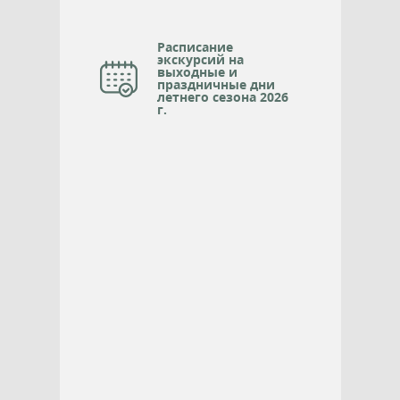
Расписание
экскурсий на
выходные и
праздничные дни
летнего сезона 2026
г.