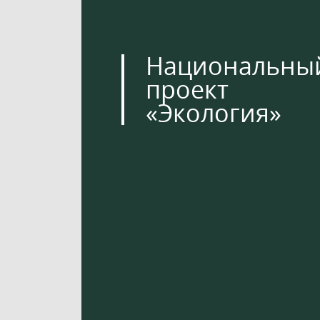
Национальны
проект
«Экология»