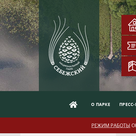
О ПАРКЕ
ПРЕСС-
РЕЖИМ РАБОТЫ
ОБ