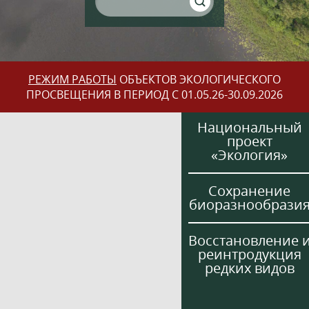
РЕЖИМ РАБОТЫ
ОБЪЕКТОВ ЭКОЛОГИЧЕСКОГО
ПРОСВЕЩЕНИЯ В ПЕРИОД С 01.05.26-30.09.2026
Национальный
проект
«Экология»
Сохранение
биоразнообрази
Восстановление 
реинтродукция
редких видов