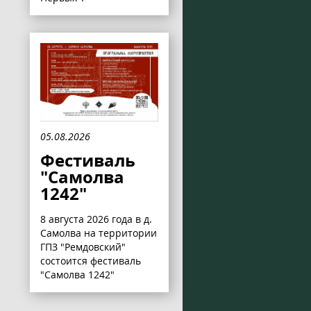
05.08.2026
Фестиваль
"Самолва
1242"
8 августа 2026 года в д.
Самолва на территории
ГПЗ "Ремдовский"
состоится фестиваль
"Самолва 1242"