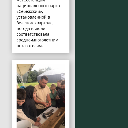
национального парка
«Себежский»,
установленной в
Зеленом квартале,
погода в июле
соответствовала
средне-многолетним
показателям.