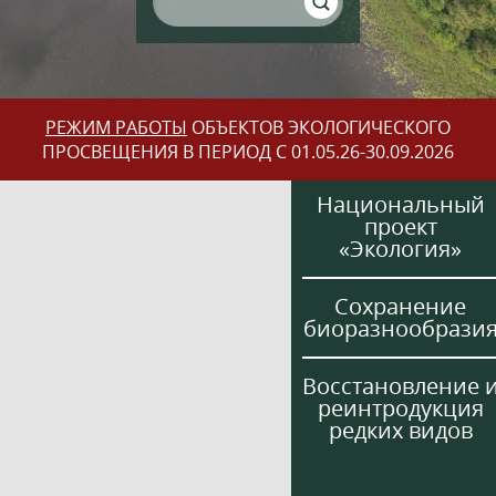
РЕЖИМ РАБОТЫ
ОБЪЕКТОВ ЭКОЛОГИЧЕСКОГО
ПРОСВЕЩЕНИЯ В ПЕРИОД С 01.05.26-30.09.2026
Национальный
проект
«Экология»
Сохранение
биоразнообрази
Восстановление 
реинтродукция
редких видов