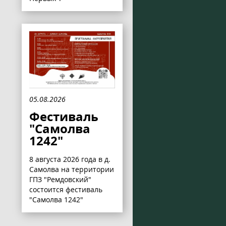
05.08.2026
Фестиваль
"Самолва
1242"
8 августа 2026 года в д.
Самолва на территории
ГПЗ "Ремдовский"
состоится фестиваль
"Самолва 1242"