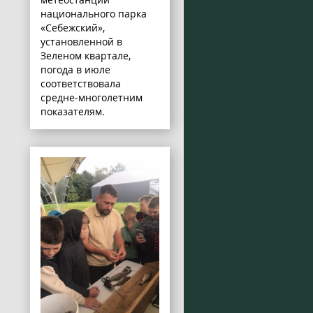
национального парка
«Себежский»,
установленной в
Зеленом квартале,
погода в июле
соответствовала
средне-многолетним
показателям.