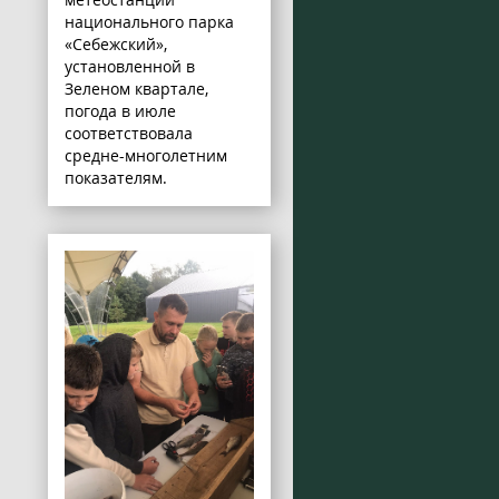
национального парка
«Себежский»,
установленной в
Зеленом квартале,
погода в июле
соответствовала
средне-многолетним
показателям.