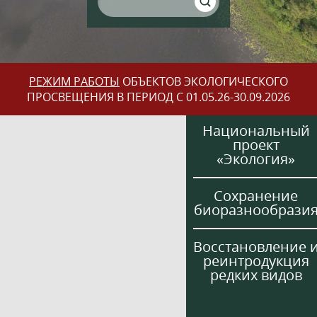
РЕЖИМ РАБОТЫ
ОБЪЕКТОВ ЭКОЛОГИЧЕСКОГО
ПРОСВЕЩЕНИЯ В ПЕРИОД С 01.05.26-30.09.2026
Национальный
проект
«Экология»
Сохранение
биоразнообрази
Восстановление 
реинтродукция
редких видов