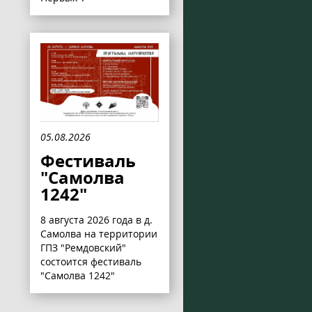
05.08.2026
Фестиваль
"Самолва
1242"
8 августа 2026 года в д.
Самолва на территории
ГПЗ "Ремдовский"
состоится фестиваль
"Самолва 1242"