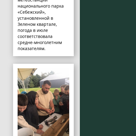
национального парка
«Себежский»,
установленной в
Зеленом квартале,
погода в июле
соответствовала
средне-многолетним
показателям.