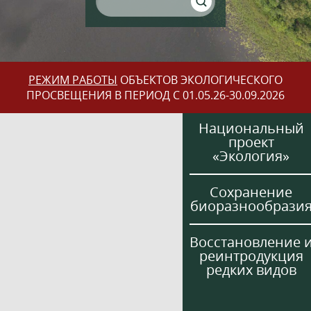
РЕЖИМ РАБОТЫ
ОБЪЕКТОВ ЭКОЛОГИЧЕСКОГО
ПРОСВЕЩЕНИЯ В ПЕРИОД С 01.05.26-30.09.2026
Национальный
проект
«Экология»
Сохранение
биоразнообрази
Восстановление 
реинтродукция
редких видов