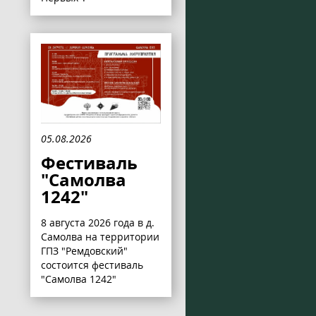
05.08.2026
Фестиваль
"Самолва
1242"
8 августа 2026 года в д.
Самолва на территории
ГПЗ "Ремдовский"
состоится фестиваль
"Самолва 1242"