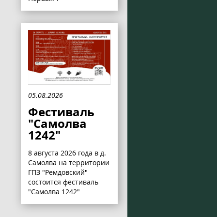
05.08.2026
Фестиваль
"Самолва
1242"
8 августа 2026 года в д.
Самолва на территории
ГПЗ "Ремдовский"
состоится фестиваль
"Самолва 1242"