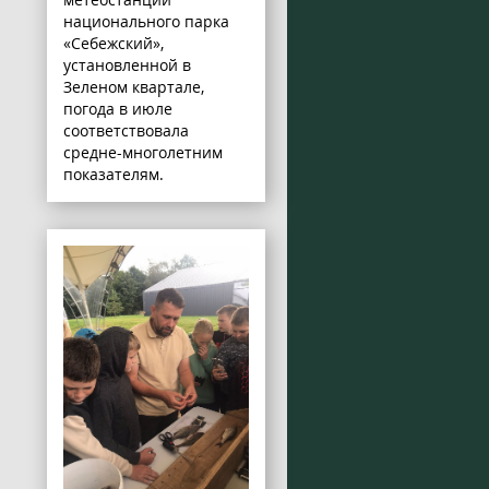
национального парка
«Себежский»,
установленной в
Зеленом квартале,
погода в июле
соответствовала
средне-многолетним
показателям.