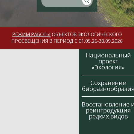
РЕЖИМ РАБОТЫ
ОБЪЕКТОВ ЭКОЛОГИЧЕСКОГО
ПРОСВЕЩЕНИЯ В ПЕРИОД С 01.05.26-30.09.2026
Национальный
проект
«Экология»
Сохранение
биоразнообрази
Восстановление 
реинтродукция
редких видов