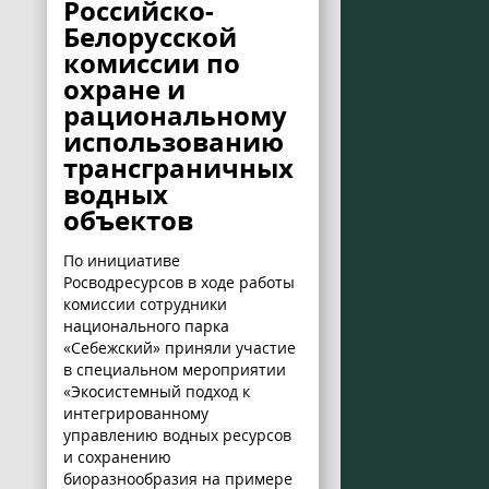
Российско-
Белорусской
комиссии по
охране и
рациональному
использованию
трансграничных
водных
объектов
По инициативе
Росводресурсов в ходе работы
комиссии сотрудники
национального парка
«Себежский» приняли участие
в специальном мероприятии
«Экосистемный подход к
интегрированному
управлению водных ресурсов
и сохранению
биоразнообразия на примере