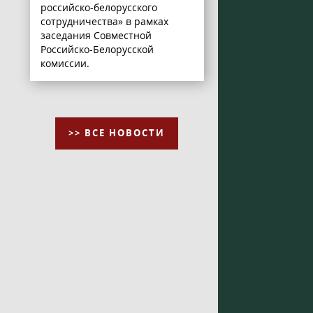
российско-белорусского
сотрудничества» в рамках
заседания Совместной
Российско-Белорусской
комиссии.
>> ВСЕ НОВОСТИ