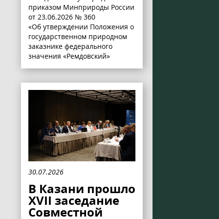
приказом Минприроды России
от 23.06.2026 № 360
«Об утверждении Положения о
государственном природном
заказнике федерального
значения «Ремдовский»
30.07.2026
В Казани прошло
XVII заседание
Совместной