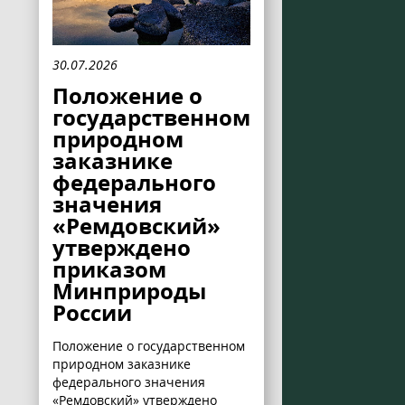
30.07.2026
Положение о
государственном
природном
заказнике
федерального
значения
«Ремдовский»
утверждено
приказом
Минприроды
России
Положение о государственном
природном заказнике
федерального значения
«Ремдовский» утверждено