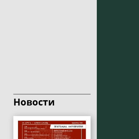
Новости