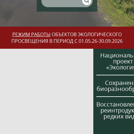
РЕЖИМ РАБОТЫ
ОБЪЕКТОВ ЭКОЛОГИЧЕСКОГО
ПРОСВЕЩЕНИЯ В ПЕРИОД С 01.05.26-30.09.2026
Национал
проект
«Экологи
Сохранен
биоразнооб
Восстановле
реинтроду
редких ви