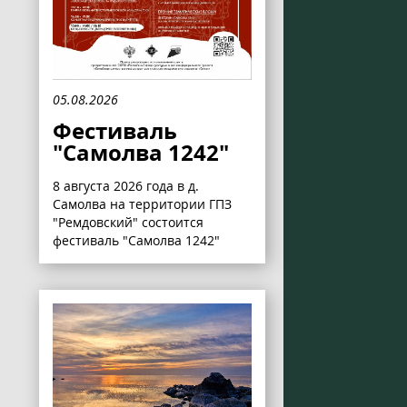
05.08.2026
Фестиваль
"Самолва 1242"
8 августа 2026 года в д.
Самолва на территории ГПЗ
"Ремдовский" состоится
фестиваль "Самолва 1242"