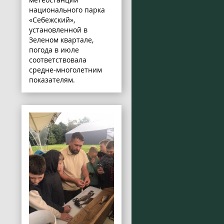
национального парка
«Себежский»,
установленной в
Зеленом квартале,
погода в июле
соответствовала
средне-многолетним
показателям.