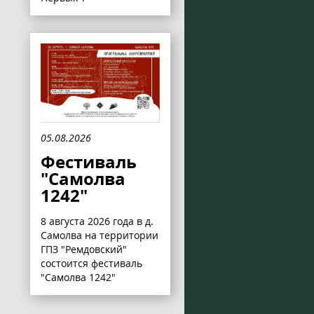
05.08.2026
Фестиваль
"Самолва
1242"
8 августа 2026 года в д.
Самолва на территории
ГПЗ "Ремдовский"
состоится фестиваль
"Самолва 1242"