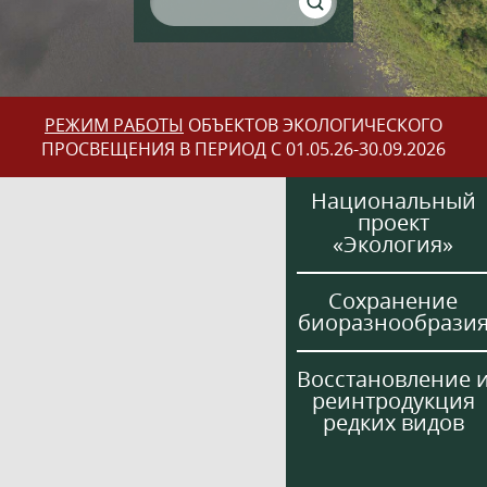
РЕЖИМ РАБОТЫ
ОБЪЕКТОВ ЭКОЛОГИЧЕСКОГО
ПРОСВЕЩЕНИЯ В ПЕРИОД С 01.05.26-30.09.2026
Национальный
проект
«Экология»
Сохранение
биоразнообрази
Восстановление 
реинтродукция
редких видов