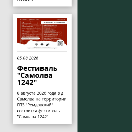
05.08.2026
Фестиваль
"Самолва
1242"
8 августа 2026 года в д.
Самолва на территории
ГПЗ "Ремдовский"
состоится фестиваль
"Самолва 1242"