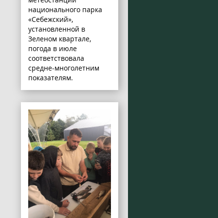
национального парка
«Себежский»,
установленной в
Зеленом квартале,
погода в июле
соответствовала
средне-многолетним
показателям.