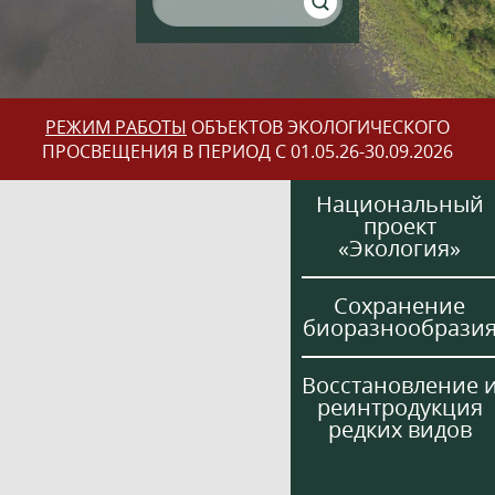
РЕЖИМ РАБОТЫ
ОБЪЕКТОВ ЭКОЛОГИЧЕСКОГО
ПРОСВЕЩЕНИЯ В ПЕРИОД С 01.05.26-30.09.2026
Национальный
проект
«Экология»
Сохранение
биоразнообрази
Восстановление 
реинтродукция
редких видов