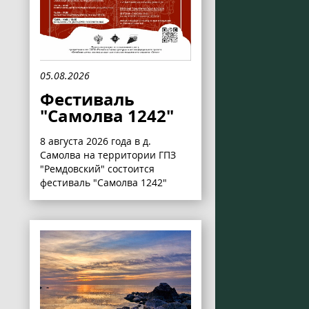
05.08.2026
Фестиваль
"Самолва 1242"
8 августа 2026 года в д.
Самолва на территории ГПЗ
"Ремдовский" состоится
фестиваль "Самолва 1242"