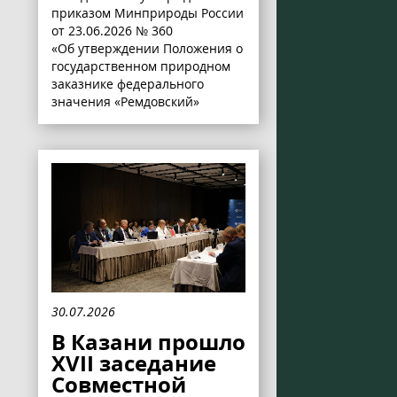
приказом Минприроды России
от 23.06.2026 № 360
«Об утверждении Положения о
государственном природном
заказнике федерального
значения «Ремдовский»
30.07.2026
В Казани прошло
XVII заседание
Совместной