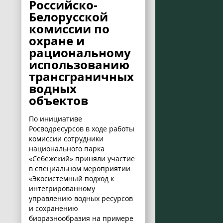
Российско-
Белорусской
комиссии по
охране и
рациональному
использованию
трансграничных
водных
объектов
По инициативе
Росводресурсов в ходе работы
комиссии сотрудники
национального парка
«Себежский» приняли участие
в специальном мероприятии
«Экосистемный подход к
интегрированному
управлению водных ресурсов
и сохранению
биоразнообразия на примере