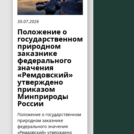
30.07.2026
Положение о
государственном
природном
заказнике
федерального
значения
«Ремдовский»
утверждено
приказом
Минприроды
России
Положение о государственном
природном заказнике
федерального значения
«Ремдовский» утверждено