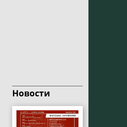
Новости