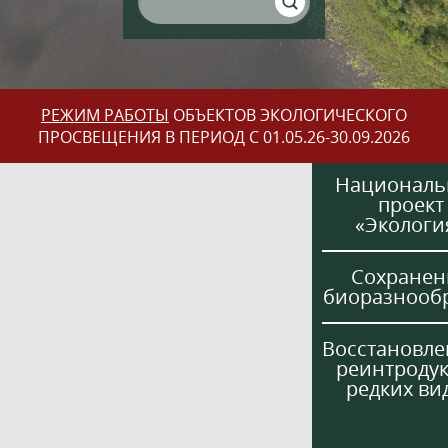
РЕЖИМ РАБОТЫ
ОБЪЕКТОВ ЭКОЛОГИЧЕСКОГО
ПРОСВЕЩЕНИЯ В ПЕРИОД С 01.05.26-30.09.2026
Национал
проект
«Экологи
Сохранен
биоразнооб
Восстановле
реинтроду
редких ви