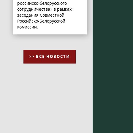
российско-белорусского
сотрудничества» в рамках
заседания Совместной
Российско-Белорусской
комиссии.
>> ВСЕ НОВОСТИ