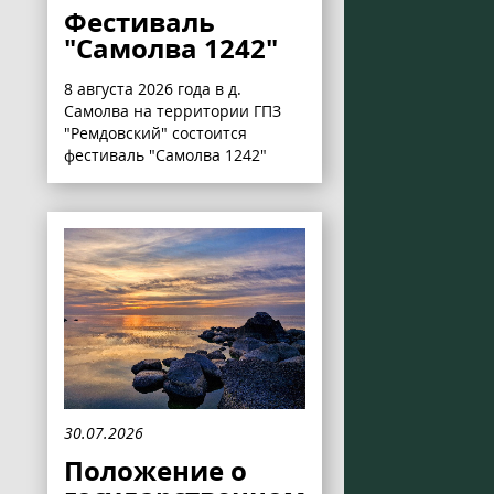
Фестиваль
"Самолва 1242"
8 августа 2026 года в д.
Самолва на территории ГПЗ
"Ремдовский" состоится
фестиваль "Самолва 1242"
30.07.2026
Положение о