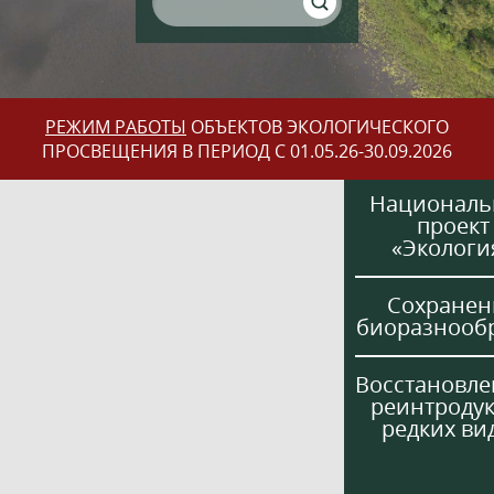
РЕЖИМ РАБОТЫ
ОБЪЕКТОВ ЭКОЛОГИЧЕСКОГО
ПРОСВЕЩЕНИЯ В ПЕРИОД С 01.05.26-30.09.2026
Национал
проект
«Экологи
Сохранен
биоразнооб
Восстановле
реинтроду
редких ви