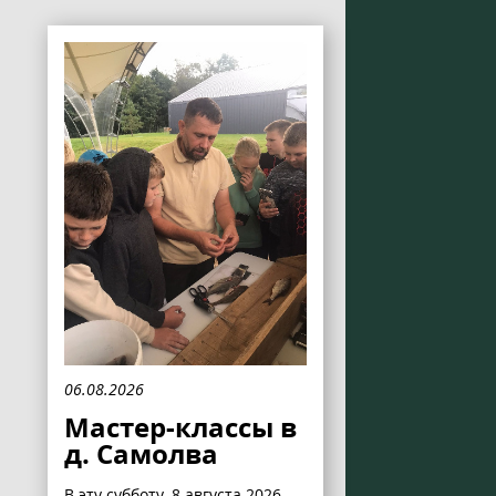
06.08.2026
Мастер-классы в
д. Самолва
В эту субботу, 8 августа 2026