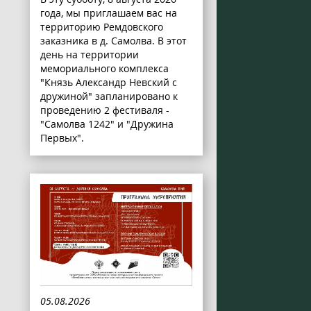
года, мы приглашаем вас на
территорию Ремдовского
заказника в д. Самолва. В этот
день на территории
мемориального комплекса
"Князь Александр Невский с
дружиной" запланировано к
проведению 2 фестиваля -
"Самолва 1242" и "Дружина
Первых".
05.08.2026