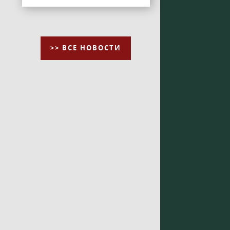
>> ВСЕ НОВОСТИ