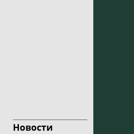
Новости