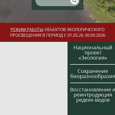
РЕЖИМ РАБОТЫ
ОБЪЕКТОВ ЭКОЛОГИЧЕСКОГО
ПРОСВЕЩЕНИЯ В ПЕРИОД С 01.05.26-30.09.2026
Национальный
проект
«Экология»
Сохранение
биоразнообрази
Восстановление 
реинтродукция
редких видов