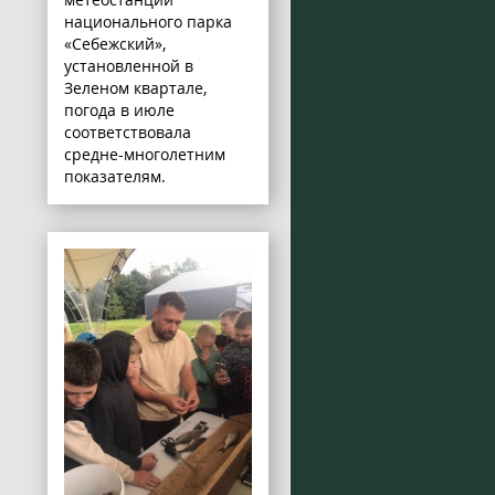
национального парка
«Себежский»,
установленной в
Зеленом квартале,
погода в июле
соответствовала
средне-многолетним
показателям.