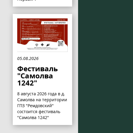
05.08.2026
Фестиваль
"Самолва
1242"
8 августа 2026 года в д.
Самолва на территории
ГПЗ "Ремдовский"
состоится фестиваль
"Самолва 1242"