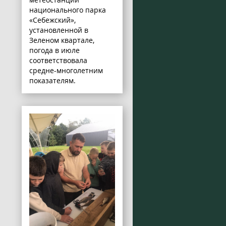
национального парка
«Себежский»,
установленной в
Зеленом квартале,
погода в июле
соответствовала
средне-многолетним
показателям.