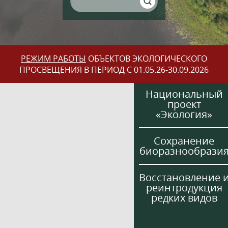
РЕЖИМ РАБОТЫ
ОБЪЕКТОВ ЭКОЛОГИЧЕСКОГО
ПРОСВЕЩЕНИЯ В ПЕРИОД С 01.05.26-30.09.2026
Национальный
проект
«Экология»
Сохранение
биоразнообрази
Восстановление 
реинтродукция
редких видов