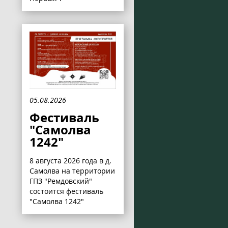
05.08.2026
Фестиваль
"Самолва
1242"
8 августа 2026 года в д.
Самолва на территории
ГПЗ "Ремдовский"
состоится фестиваль
"Самолва 1242"