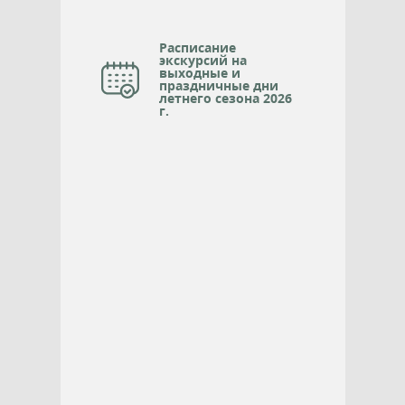
Расписание
экскурсий на
выходные и
праздничные дни
летнего сезона 2026
г.