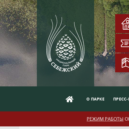
О ПАРКЕ
ПРЕСС-
РЕЖИМ РАБОТЫ
ОБ