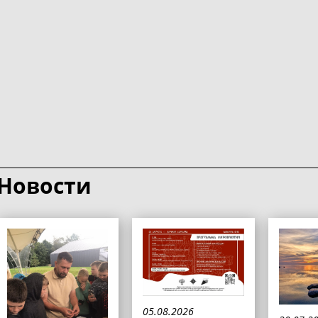
Новости
05.08.2026