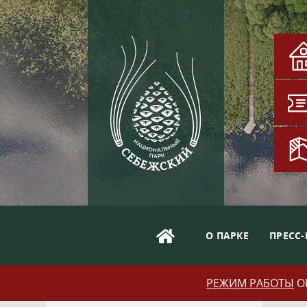
О ПАРКЕ
ПРЕСС-
РЕЖИМ РАБОТЫ
ОБ