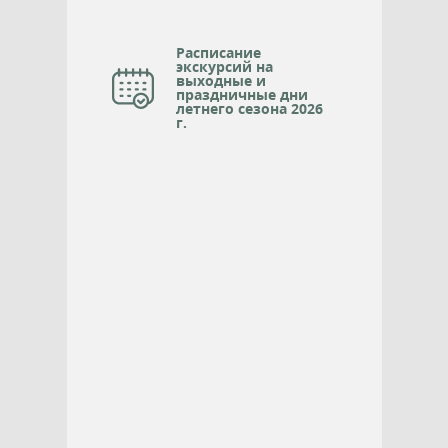
Расписание
экскурсий на
выходные и
праздничные дни
летнего сезона 2026
г.