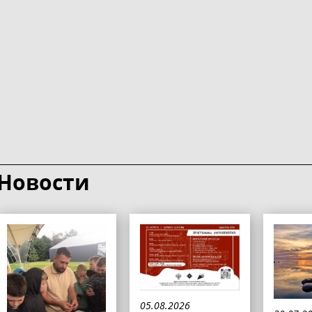
Новости
05.08.2026