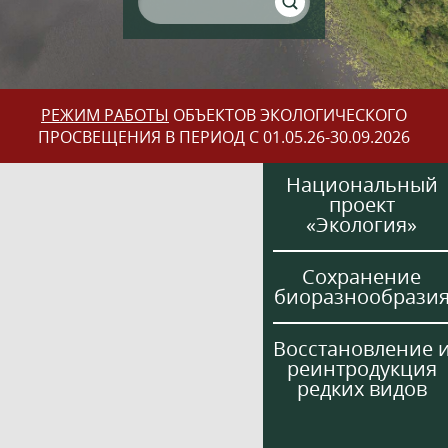
РЕЖИМ РАБОТЫ
ОБЪЕКТОВ ЭКОЛОГИЧЕСКОГО
ПРОСВЕЩЕНИЯ В ПЕРИОД С 01.05.26-30.09.2026
Национальный
проект
«Экология»
Сохранение
биоразнообрази
Восстановление 
реинтродукция
редких видов