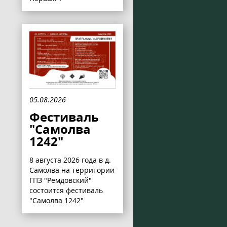
05.08.2026
Фестиваль
"Самолва
1242"
8 августа 2026 года в д.
Самолва на территории
ГПЗ "Ремдовский"
состоится фестиваль
"Самолва 1242"