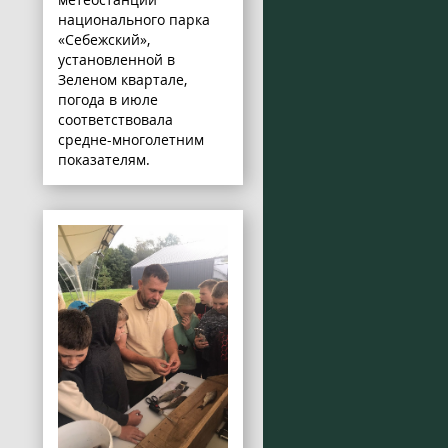
национального парка
«Себежский»,
установленной в
Зеленом квартале,
погода в июле
соответствовала
средне-многолетним
показателям.