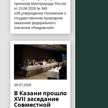
приказом Минприроды России
от 23.06.2026 № 360
«Об утверждении Положения о
государственном природном
заказнике федерального
значения «Ремдовский»
30.07.2026
В Казани прошло
XVII заседание
Совместной