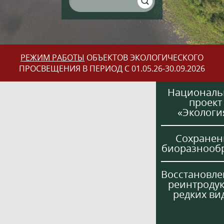
РЕЖИМ РАБОТЫ
ОБЪЕКТОВ ЭКОЛОГИЧЕСКОГО
ПРОСВЕЩЕНИЯ В ПЕРИОД С 01.05.26-30.09.2026
Национал
проект
«Экологи
Сохранен
биоразнооб
Восстановле
реинтроду
редких ви