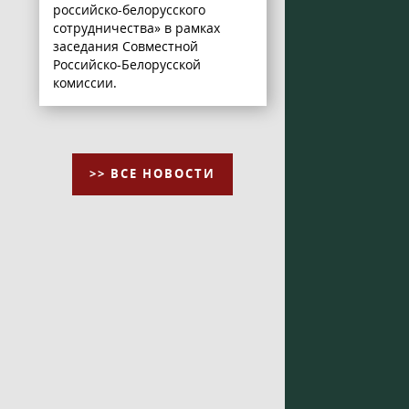
российско-белорусского
сотрудничества» в рамках
заседания Совместной
Российско-Белорусской
комиссии.
>> ВСЕ НОВОСТИ