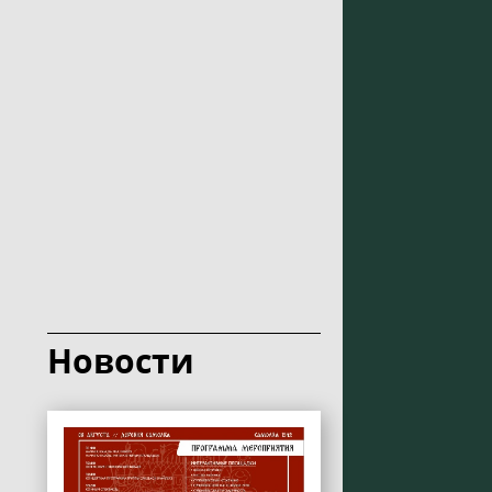
Новости