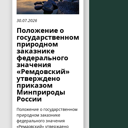
30.07.2026
Положение о
государственном
природном
заказнике
федерального
значения
«Ремдовский»
утверждено
приказом
Минприроды
России
Положение о государственном
природном заказнике
федерального значения
«Ремдовский» утверждено