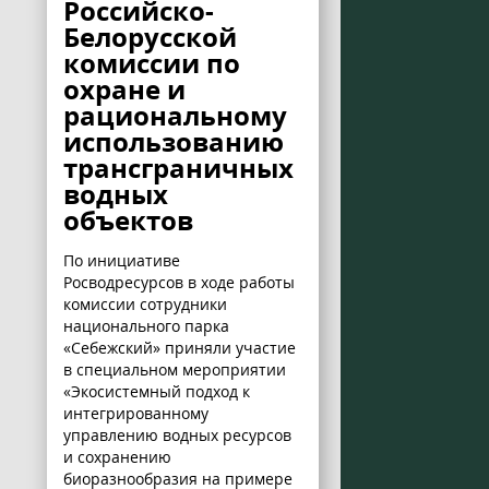
Российско-
Белорусской
комиссии по
охране и
рациональному
использованию
трансграничных
водных
объектов
По инициативе
Росводресурсов в ходе работы
комиссии сотрудники
национального парка
«Себежский» приняли участие
в специальном мероприятии
«Экосистемный подход к
интегрированному
управлению водных ресурсов
и сохранению
биоразнообразия на примере