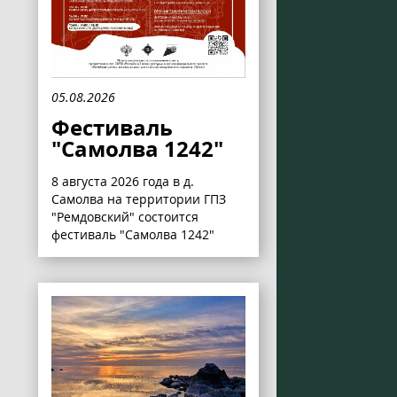
05.08.2026
Фестиваль
"Самолва 1242"
8 августа 2026 года в д.
Самолва на территории ГПЗ
"Ремдовский" состоится
фестиваль "Самолва 1242"