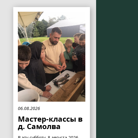
06.08.2026
Мастер-классы в
д. Самолва
В эту субботу, 8 августа 2026