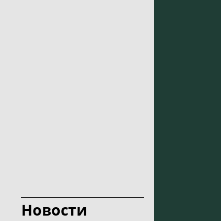
Новости