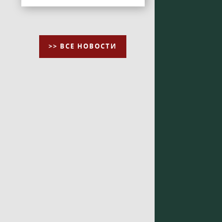
>> ВСЕ НОВОСТИ