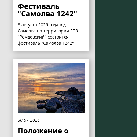
Фестиваль
"Самолва 1242"
8 августа 2026 года в д.
Самолва на территории ГПЗ
"Ремдовский" состоится
фестиваль "Самолва 1242"
30.07.2026
Положение о