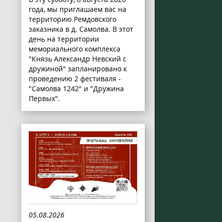
года, мы приглашаем вас на
территорию Ремдовского
заказника в д. Самолва. В этот
день на территории
мемориального комплекса
"Князь Александр Невский с
дружиной" запланировано к
проведению 2 фестиваля -
"Самолва 1242" и "Дружина
Первых".
05.08.2026