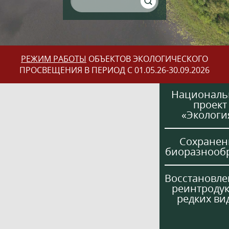
РЕЖИМ РАБОТЫ
ОБЪЕКТОВ ЭКОЛОГИЧЕСКОГО
ПРОСВЕЩЕНИЯ В ПЕРИОД С 01.05.26-30.09.2026
Национал
проект
«Экологи
Сохранен
биоразнооб
Восстановле
реинтроду
редких ви