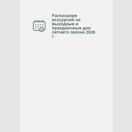
Расписание
экскурсий на
выходные и
праздничные дни
летнего сезона 2026
г.