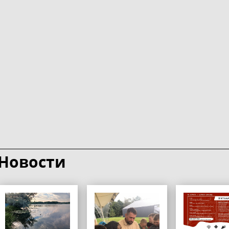
Новости