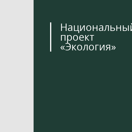
Национальны
проект
«Экология»