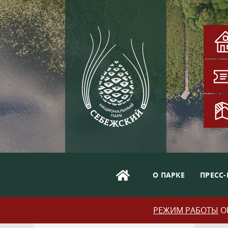
О ПАРКЕ
ПРЕСС-
РЕЖИМ РАБОТЫ
ОБ