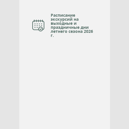
Расписание
экскурсий на
выходные и
праздничные дни
летнего сезона 2026
г.