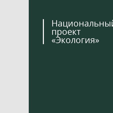
Национальны
проект
«Экология»