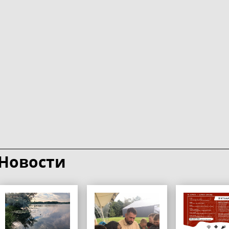
Новости