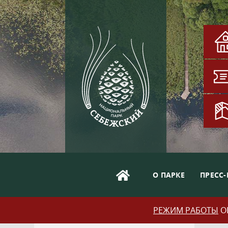
О ПАРКЕ
ПРЕСС-
РЕЖИМ РАБОТЫ
ОБ