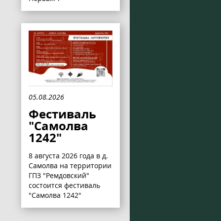
05.08.2026
Фестиваль
"Самолва
1242"
8 августа 2026 года в д.
Самолва на территории
ГПЗ "Ремдовский"
состоится фестиваль
"Самолва 1242"