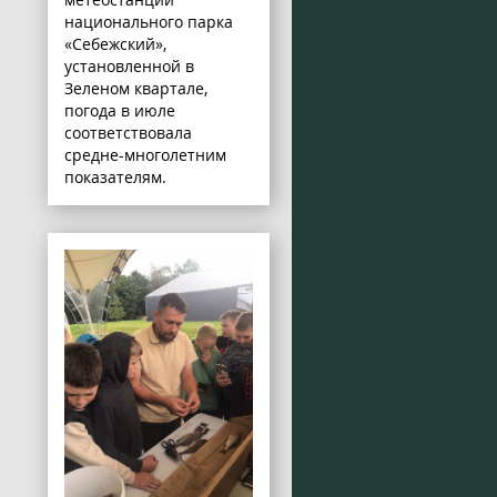
национального парка
«Себежский»,
установленной в
Зеленом квартале,
погода в июле
соответствовала
средне-многолетним
показателям.