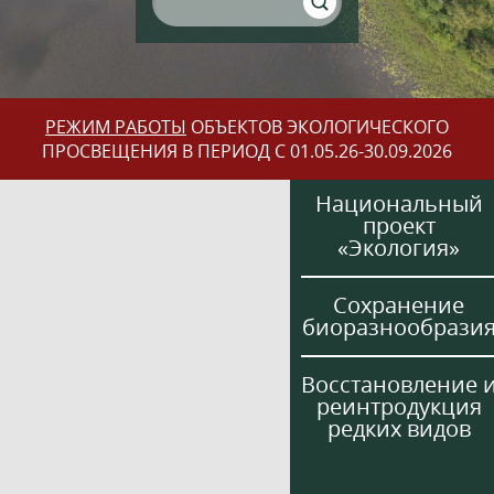
РЕЖИМ РАБОТЫ
ОБЪЕКТОВ ЭКОЛОГИЧЕСКОГО
ПРОСВЕЩЕНИЯ В ПЕРИОД С 01.05.26-30.09.2026
Национальный
проект
«Экология»
Сохранение
биоразнообрази
Восстановление 
реинтродукция
редких видов