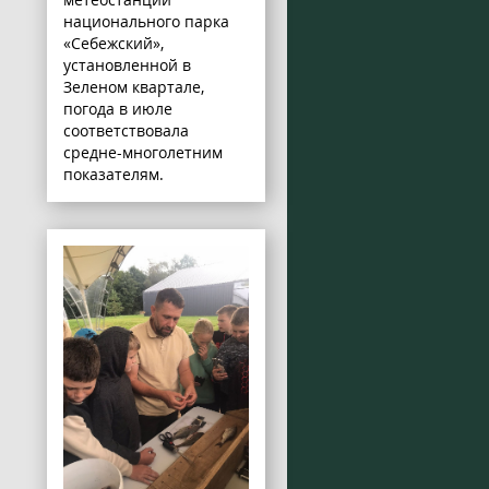
национального парка
«Себежский»,
установленной в
Зеленом квартале,
погода в июле
соответствовала
средне-многолетним
показателям.