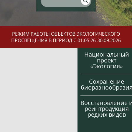
РЕЖИМ РАБОТЫ
ОБЪЕКТОВ ЭКОЛОГИЧЕСКОГО
ПРОСВЕЩЕНИЯ В ПЕРИОД С 01.05.26-30.09.2026
Национальный
проект
«Экология»
Сохранение
биоразнообрази
Восстановление 
реинтродукция
редких видов