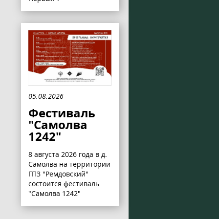
05.08.2026
Фестиваль
"Самолва
1242"
8 августа 2026 года в д.
Самолва на территории
ГПЗ "Ремдовский"
состоится фестиваль
"Самолва 1242"