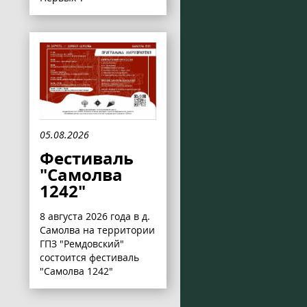
05.08.2026
Фестиваль
"Самолва
1242"
8 августа 2026 года в д.
Самолва на территории
ГПЗ "Ремдовский"
состоится фестиваль
"Самолва 1242"