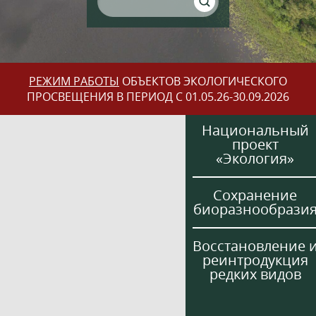
РЕЖИМ РАБОТЫ
ОБЪЕКТОВ ЭКОЛОГИЧЕСКОГО
ПРОСВЕЩЕНИЯ В ПЕРИОД С 01.05.26-30.09.2026
Национальный
проект
«Экология»
Сохранение
биоразнообрази
Восстановление 
реинтродукция
редких видов