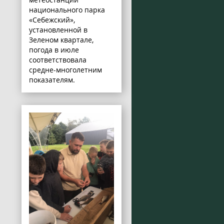
национального парка
«Себежский»,
установленной в
Зеленом квартале,
погода в июле
соответствовала
средне-многолетним
показателям.