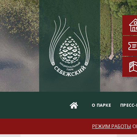
О ПАРКЕ
ПРЕСС-
РЕЖИМ РАБОТЫ
ОБ