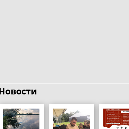
Новости