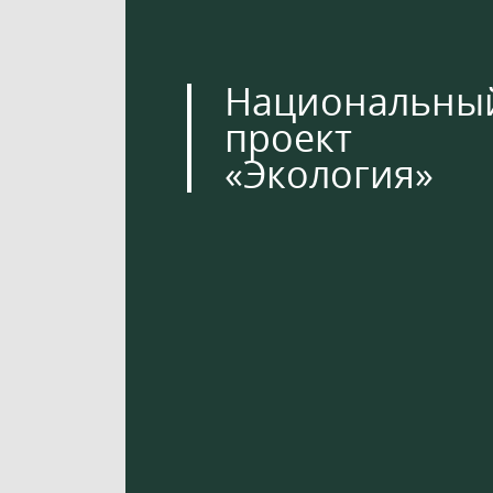
Национальны
проект
«Экология»