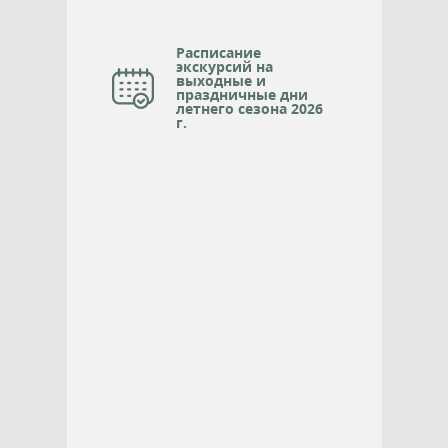
Расписание
экскурсий на
выходные и
праздничные дни
летнего сезона 2026
г.