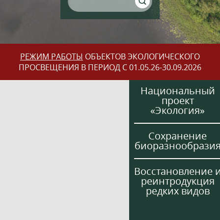
РЕЖИМ РАБОТЫ
ОБЪЕКТОВ ЭКОЛОГИЧЕСКОГО
ПРОСВЕЩЕНИЯ В ПЕРИОД С 01.05.26-30.09.2026
Национальный
проект
«Экология»
Сохранение
биоразнообрази
Восстановление 
реинтродукция
редких видов