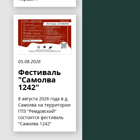
05.08.2026
Фестиваль
"Самолва
1242"
8 августа 2026 года в д.
Самолва на территории
ГПЗ "Ремдовский"
состоится фестиваль
"Самолва 1242"