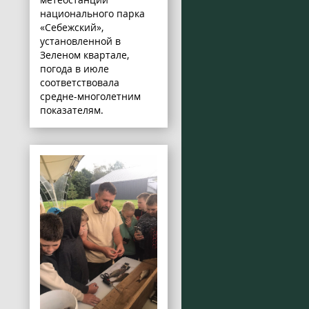
национального парка
«Себежский»,
установленной в
Зеленом квартале,
погода в июле
соответствовала
средне-многолетним
показателям.