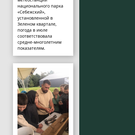
национального парка
«Себежский»,
установленной в
Зеленом квартале,
погода в июле
соответствовала
средне-многолетним
показателям.