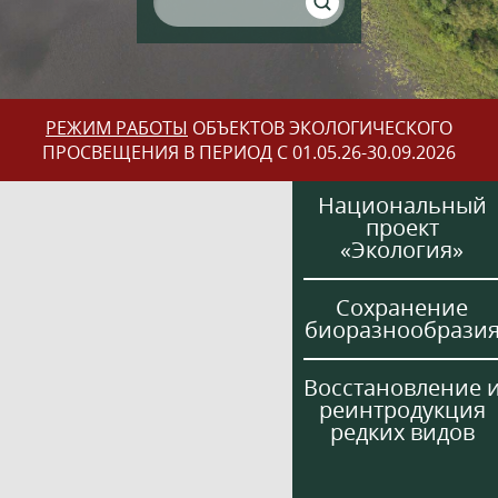
РЕЖИМ РАБОТЫ
ОБЪЕКТОВ ЭКОЛОГИЧЕСКОГО
ПРОСВЕЩЕНИЯ В ПЕРИОД С 01.05.26-30.09.2026
Национальный
проект
«Экология»
Сохранение
биоразнообрази
Восстановление 
реинтродукция
редких видов