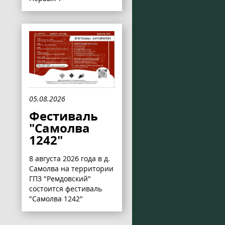
05.08.2026
Фестиваль
"Самолва
1242"
8 августа 2026 года в д.
Самолва на территории
ГПЗ "Ремдовский"
состоится фестиваль
"Самолва 1242"