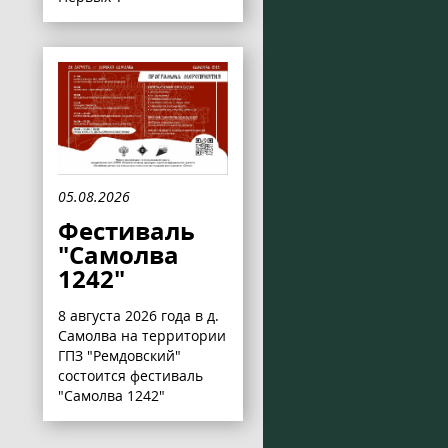
05.08.2026
Фестиваль
"Самолва
1242"
8 августа 2026 года в д.
Самолва на территории
ГПЗ "Ремдовский"
состоится фестиваль
"Самолва 1242"