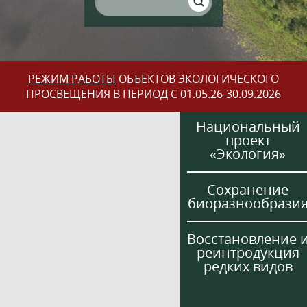
РЕЖИМ РАБОТЫ
ОБЪЕКТОВ ЭКОЛОГИЧЕСКОГО
ПРОСВЕЩЕНИЯ В ПЕРИОД С 01.05.26-30.09.2026
Национальный
проект
«Экология»
Сохранение
биоразнообрази
Восстановление 
реинтродукция
редких видов