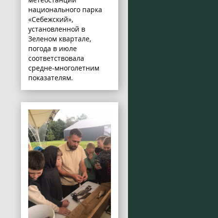
национального парка
«Себежский»,
установленной в
Зеленом квартале,
погода в июле
соответствовала
средне-многолетним
показателям.