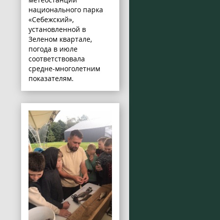
национального парка
«Себежский»,
установленной в
Зеленом квартале,
погода в июле
соответствовала
средне-многолетним
показателям.