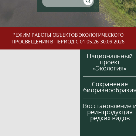
РЕЖИМ РАБОТЫ
ОБЪЕКТОВ ЭКОЛОГИЧЕСКОГО
ПРОСВЕЩЕНИЯ В ПЕРИОД С 01.05.26-30.09.2026
Национальный
проект
«Экология»
Сохранение
биоразнообрази
Восстановление 
реинтродукция
редких видов