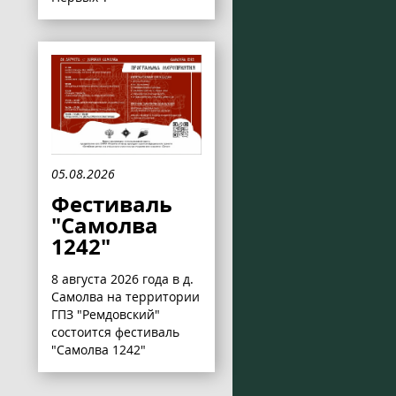
05.08.2026
Фестиваль
"Самолва
1242"
8 августа 2026 года в д.
Самолва на территории
ГПЗ "Ремдовский"
состоится фестиваль
"Самолва 1242"