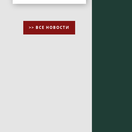
>> ВСЕ НОВОСТИ