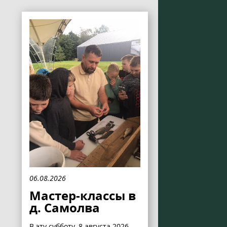
06.08.2026
Мастер-классы в
д. Самолва
В эту субботу, 8 августа 2026