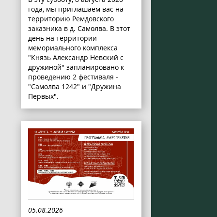
года, мы приглашаем вас на
территорию Ремдовского
заказника в д. Самолва. В этот
день на территории
мемориального комплекса
"Князь Александр Невский с
дружиной" запланировано к
проведению 2 фестиваля -
"Самолва 1242" и "Дружина
Первых".
05.08.2026