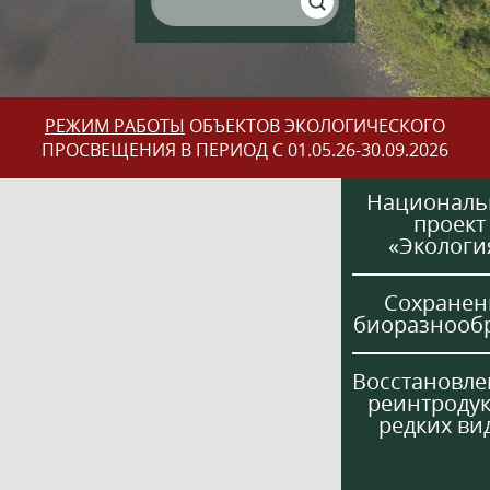
РЕЖИМ РАБОТЫ
ОБЪЕКТОВ ЭКОЛОГИЧЕСКОГО
ПРОСВЕЩЕНИЯ В ПЕРИОД С 01.05.26-30.09.2026
Национал
проект
«Экологи
Сохранен
биоразнооб
Восстановле
реинтроду
редких ви