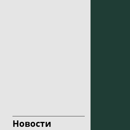
Новости