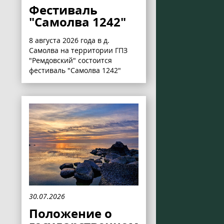
Фестиваль
"Самолва 1242"
8 августа 2026 года в д.
Самолва на территории ГПЗ
"Ремдовский" состоится
фестиваль "Самолва 1242"
30.07.2026
Положение о