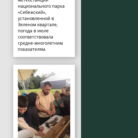
национального парка
«Себежский»,
установленной в
Зеленом квартале,
погода в июле
соответствовала
средне-многолетним
показателям.