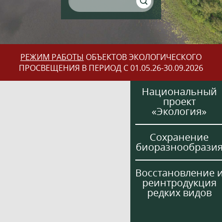
РЕЖИМ РАБОТЫ
ОБЪЕКТОВ ЭКОЛОГИЧЕСКОГО
ПРОСВЕЩЕНИЯ В ПЕРИОД С 01.05.26-30.09.2026
Национальный
проект
«Экология»
Сохранение
биоразнообрази
Восстановление 
реинтродукция
редких видов