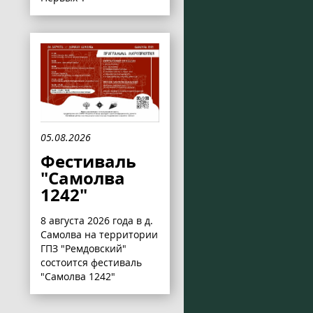
05.08.2026
Фестиваль
"Самолва
1242"
8 августа 2026 года в д.
Самолва на территории
ГПЗ "Ремдовский"
состоится фестиваль
"Самолва 1242"