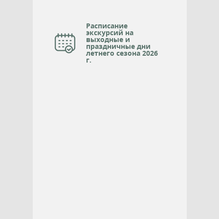
Расписание
экскурсий на
выходные и
праздничные дни
летнего сезона 2026
г.