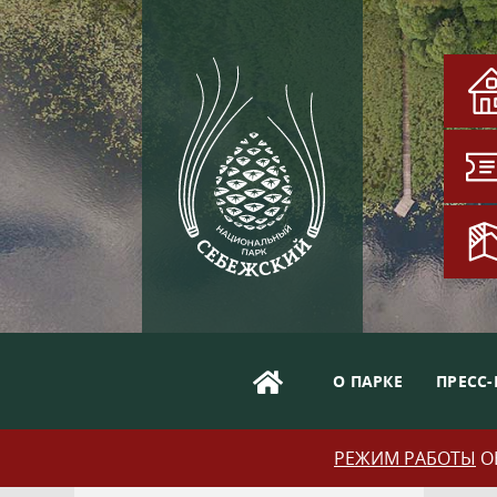
О ПАРКЕ
ПРЕСС-
РЕЖИМ РАБОТЫ
ОБ