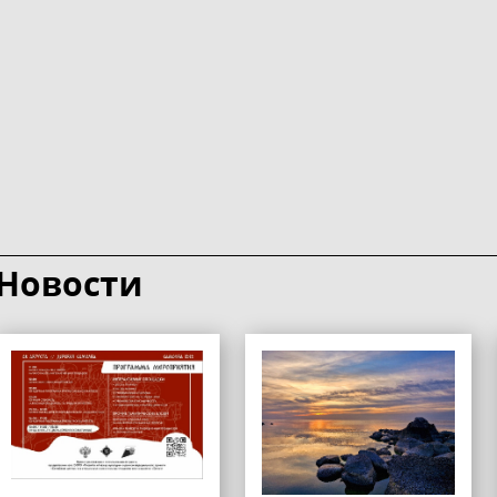
Новости