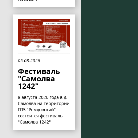
05.08.2026
Фестиваль
"Самолва
1242"
8 августа 2026 года в д.
Самолва на территории
ГПЗ "Ремдовский"
состоится фестиваль
"Самолва 1242"