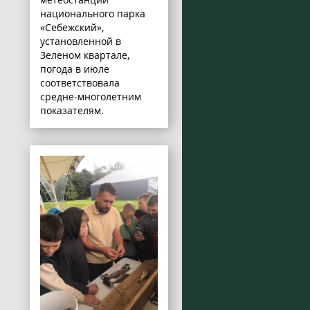
национального парка
«Себежский»,
установленной в
Зеленом квартале,
погода в июле
соответствовала
средне-многолетним
показателям.