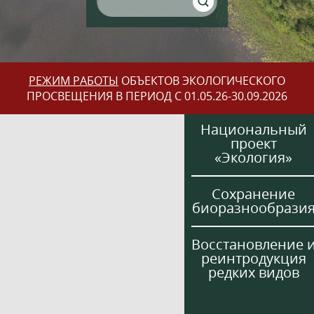
РЕЖИМ РАБОТЫ
ОБЪЕКТОВ ЭКОЛОГИЧЕСКОГО
ПРОСВЕЩЕНИЯ В ПЕРИОД С 01.05.26-30.09.2026
Национальный
проект
«Экология»
Сохранение
биоразнообрази
Восстановление 
реинтродукция
редких видов